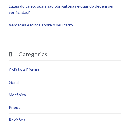
Luzes do carro: quais são obrigatórias e quando devem ser
verificadas?
Verdades e Mitos sobre o seu carro
Categorias

Colisão e Pintura
Geral
Mecânica
Pneus
Revisões