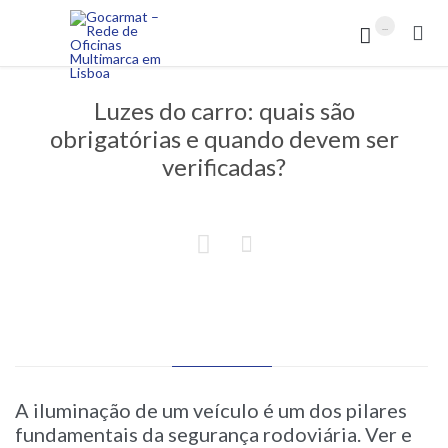
...


Luzes do carro: quais são
obrigatórias e quando devem ser
verificadas?


A iluminação de um veículo é um dos pilares
fundamentais da segurança rodoviária. Ver e