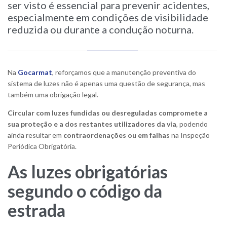
ser visto é essencial para prevenir acidentes,
especialmente em condições de visibilidade
reduzida ou durante a condução noturna.
Na
Gocarmat
, reforçamos que a manutenção preventiva do
sistema de luzes não é apenas uma questão de segurança, mas
também uma obrigação legal.
Circular com luzes fundidas ou desreguladas compromete a
sua proteção e a dos restantes utilizadores da via
, podendo
ainda resultar em
contraordenações ou em falhas
na Inspeção
Periódica Obrigatória.
As luzes obrigatórias
segundo o código da
estrada