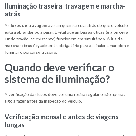
Iluminação traseira: travagem e marcha-
atrás
As
luzes de travagem
avisam quem circula atrás de que o veículo
está a abrandar ou a parar. É vital que ambas as óticas (e a terceira
luz de travão, se existente) funcionem em simultâneo. A
luz de
marcha-atrás
é igualmente obrigatória para assinalar a manobra e
iluminar o percurso traseiro.
Quando deve verificar o
sistema de iluminação?
A verificação das luzes deve ser uma rotina regular e não apenas
algo a fazer antes da inspeção do veículo.
Verificação mensal e antes de viagens
longas