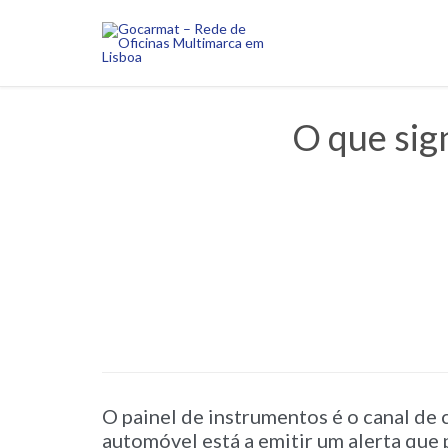
O que sign
O painel de instrumentos é o canal de
automóvel está a emitir um alerta que