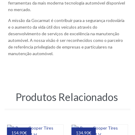
ferramentas da mais moderna tecnologia automóvel disponível
no mercado.
A missão da Gocarmat é contribuir para a segurança rodoviária
e o aumento da vida útil dos veículos através do
desenvolvimento de serviços de excelência na manutenção
automóvel. A nossa visão é ser reconhecidos como o parceiro
de referência privilegiado de empresas e particulares na
manutenção automóvel.
Produtos Relacionados
154.90
€
134.90
€