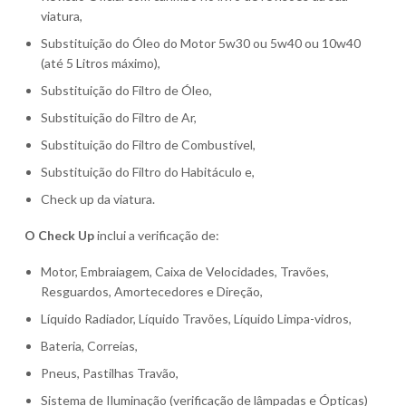
viatura,
Substituição do Óleo do Motor 5w30 ou 5w40 ou 10w40
(até 5 Litros máximo),
Substituição do Filtro de Óleo,
Substituição do Filtro de Ar,
Substituição do Filtro de Combustível,
Substituição do Filtro do Habitáculo e,
Check up da viatura.
O Check Up
inclui a verificação de:
Motor, Embraiagem, Caixa de Velocidades, Travões,
Resguardos, Amortecedores e Direção,
Líquido Radiador, Líquido Travões, Líquido Limpa-vidros,
Bateria, Correias,
Pneus, Pastilhas Travão,
Sistema de Iluminação (verificação de lâmpadas e Ópticas)