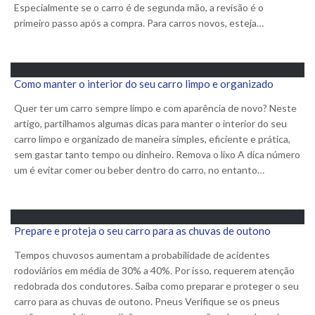
Especialmente se o carro é de segunda mão, a revisão é o
primeiro passo após a compra. Para carros novos, esteja…
Como manter o interior do seu carro limpo e organizado
Quer ter um carro sempre limpo e com aparência de novo? Neste
artigo, partilhamos algumas dicas para manter o interior do seu
carro limpo e organizado de maneira simples, eficiente e prática,
sem gastar tanto tempo ou dinheiro. Remova o lixo A dica número
um é evitar comer ou beber dentro do carro, no entanto…
Prepare e proteja o seu carro para as chuvas de outono
Tempos chuvosos aumentam a probabilidade de acidentes
rodoviários em média de 30% a 40%. Por isso, requerem atenção
redobrada dos condutores. Saiba como preparar e proteger o seu
carro para as chuvas de outono. Pneus Verifique se os pneus