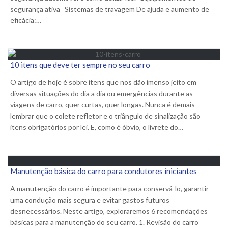
segurança ativa Sistemas de travagem De ajuda e aumento de
eficácia:…
10 itens que deve ter sempre no seu carro
O artigo de hoje é sobre itens que nos dão imenso jeito em
diversas situações do dia a dia ou emergências durante as
viagens de carro, quer curtas, quer longas. Nunca é demais
lembrar que o colete refletor e o triângulo de sinalização são
itens obrigatórios por lei. E, como é óbvio, o livrete do…
Manutenção básica do carro para condutores iniciantes
A manutenção do carro é importante para conservá-lo, garantir
uma condução mais segura e evitar gastos futuros
desnecessários. Neste artigo, exploraremos 6 recomendações
básicas para a manutenção do seu carro. 1. Revisão do carro