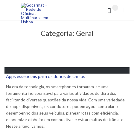
...


Categoria:
Geral
Apps essenciais para os donos de carros
Na era da tecnologia, os smartphones tornaram-se uma
ferramenta indispensável para várias atividades do dia a dia,
facilitando diversas questões da nossa vida. Com uma variedade
de apps disponíveis, os condutores podem agora controlar o
desempenho dos seus veículos, planear rotas com eficiência,
economizar dinheiro em combustível e evitar multas de trânsito.
Neste artigo, vamos…