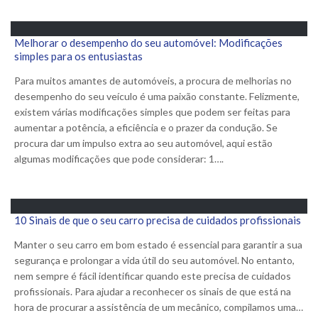
Melhorar o desempenho do seu automóvel: Modificações
simples para os entusiastas
Para muitos amantes de automóveis, a procura de melhorias no
desempenho do seu veículo é uma paixão constante. Felizmente,
existem várias modificações simples que podem ser feitas para
aumentar a potência, a eficiência e o prazer da condução. Se
procura dar um impulso extra ao seu automóvel, aqui estão
algumas modificações que pode considerar: 1….
10 Sinais de que o seu carro precisa de cuidados profissionais
Manter o seu carro em bom estado é essencial para garantir a sua
segurança e prolongar a vida útil do seu automóvel. No entanto,
nem sempre é fácil identificar quando este precisa de cuidados
profissionais. Para ajudar a reconhecer os sinais de que está na
hora de procurar a assistência de um mecânico, compilamos uma…