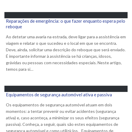
Reparações de emergência: o que fazer enquanto espera pelo
reboque
Ao detetar uma avaria na estrada, deve ligar para a assistência em
viagem e relatar o que sucedeu e o local em que se encontra.
Deve, ainda, solicitar uma descrição do reboque que será enviado.
É importante informar à assistência se há crianças, idosos,
grávidas ou pessoas com necessidades especiais. Neste artigo,
temos para si…
Equipamentos de segurança automóvel ativa e passiva
Os equipamentos de segurança automóvel atuam em dois
momentos: a tentar prevenir ou evitar acidentes (segurança
ativa) e, caso aconteça, a minimizar os seus efeitos (segurança
passiva). Conheça, a seguir, quais são estes equipamentos de
segurança automóvel e como utilizá-los. Equipamentos de