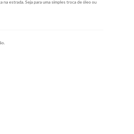
a na estrada. Seja para uma simples troca de óleo ou
ão.