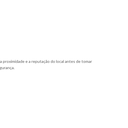
a proximidade e a reputação do local antes de tomar
egurança.